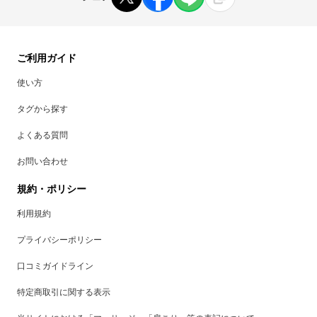
ご利用ガイド
使い方
タグから探す
よくある質問
お問い合わせ
規約・ポリシー
利用規約
プライバシーポリシー
口コミガイドライン
特定商取引に関する表示