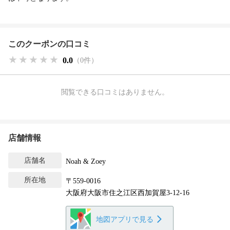
このクーポンの口コミ
★★★★★
★★★★★
★★★★★
0.0
（0件）
閲覧できる口コミはありません。
店舗情報
店舗名
Noah & Zoey
所在地
〒559-0016
大阪府大阪市住之江区西加賀屋3-12-16
地図アプリで見る