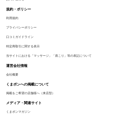
規約・ポリシー
利用規約
プライバシーポリシー
口コミガイドライン
特定商取引に関する表示
当サイトにおける「マッサージ」「肩こり」等の表記について
運営会社情報
会社概要
くまポンへの掲載について
掲載をご希望の店舗様へ（来店型）
メディア・関連サイト
くまポンマガジン