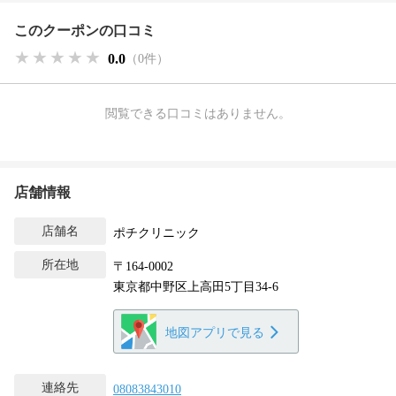
このクーポンの口コミ
★★★★★
★★★★★
★★★★★
0.0
（0件）
閲覧できる口コミはありません。
店舗情報
店舗名
ポチクリニック
所在地
〒164-0002
東京都中野区上高田5丁目34-6
地図アプリで見る
連絡先
08083843010