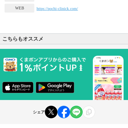
WEB
https://pochi-clinick.com/
こちらもオススメ
シェア