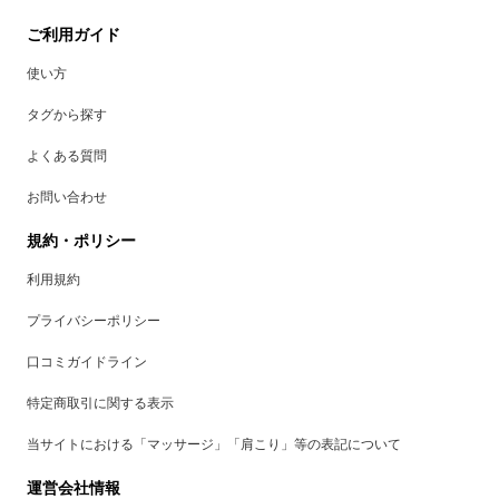
ご利用ガイド
使い方
タグから探す
よくある質問
お問い合わせ
規約・ポリシー
利用規約
プライバシーポリシー
口コミガイドライン
特定商取引に関する表示
当サイトにおける「マッサージ」「肩こり」等の表記について
運営会社情報