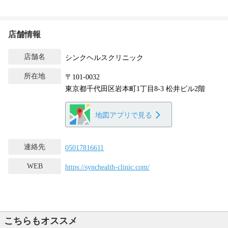
店舗情報
店舗名
シンクヘルスクリニック
所在地
〒101-0032
東京都千代田区岩本町1丁目8-3 松井ビル2階
地図アプリで見る
連絡先
05017816611
WEB
https://synchealth-clinic.com/
こちらもオススメ