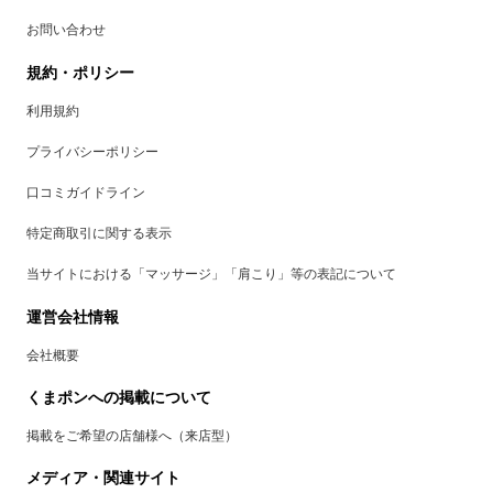
お問い合わせ
規約・ポリシー
利用規約
プライバシーポリシー
口コミガイドライン
特定商取引に関する表示
当サイトにおける「マッサージ」「肩こり」等の表記について
運営会社情報
会社概要
くまポンへの掲載について
掲載をご希望の店舗様へ（来店型）
メディア・関連サイト