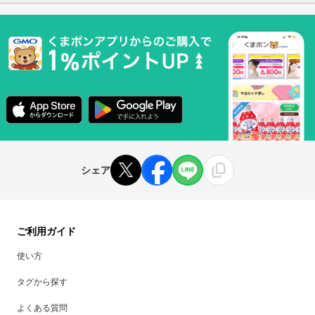
シェア
ご利用ガイド
使い方
タグから探す
よくある質問