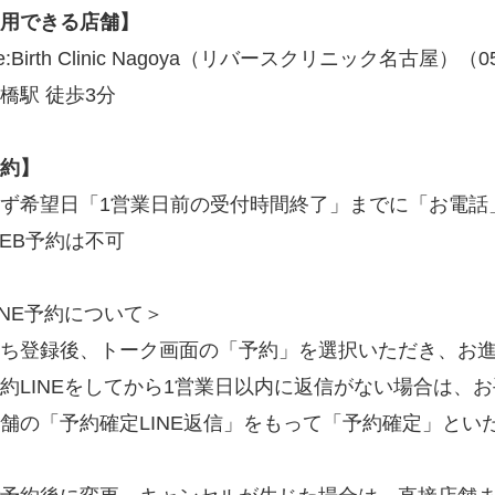
用できる店舗】
:Birth Clinic Nagoya（リバースクリニック名古屋）（05
橋駅 徒歩3分
約】
ず希望日「1営業日前の受付時間終了」までに「お電話
EB予約は不可
INE予約について＞
ち登録後、トーク画面の「予約」を選択いただき、お
約LINEをしてから1営業日以内に返信がない場合は、
舗の「予約確定LINE返信」をもって「予約確定」とい