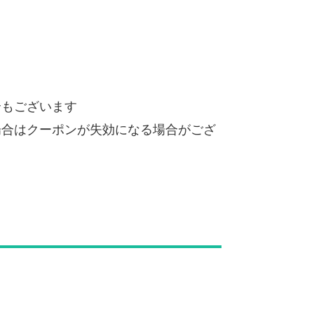
合もございます
場合はクーポンが失効になる場合がござ