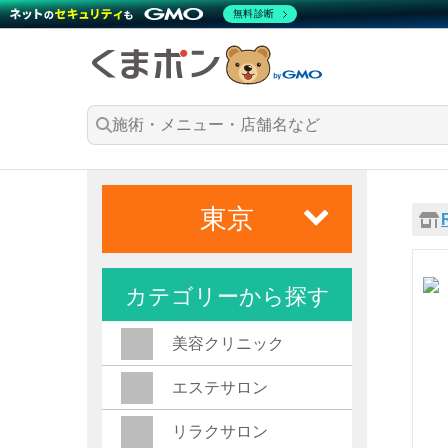
無料診断
東京
カテゴリーから探す
美容クリニック
エステサロン
リラクサロン