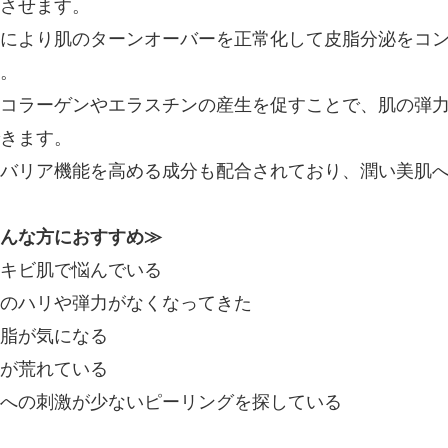
させます。
により肌のターンオーバーを正常化して皮脂分泌をコ
。
コラーゲンやエラスチンの産生を促すことで、肌の弾
きます。
バリア機能を高める成分も配合されており、潤い美肌
んな方におすすめ≫
キビ肌で悩んでいる
のハリや弾力がなくなってきた
脂が気になる
が荒れている
への刺激が少ないピーリングを探している