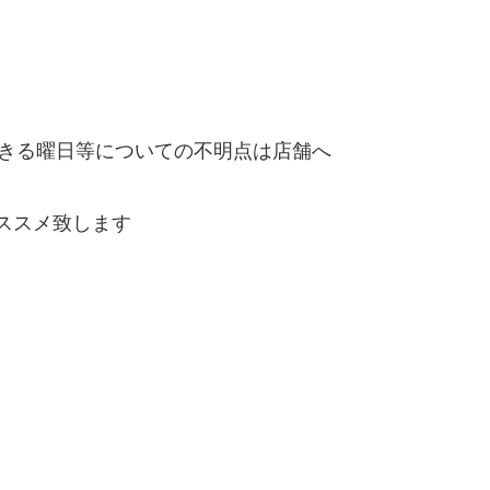
きる曜日等についての不明点は店舗へ
ススメ致します