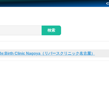
検索
Re:Birth Clinic Nagoya（リバースクリニック名古屋）