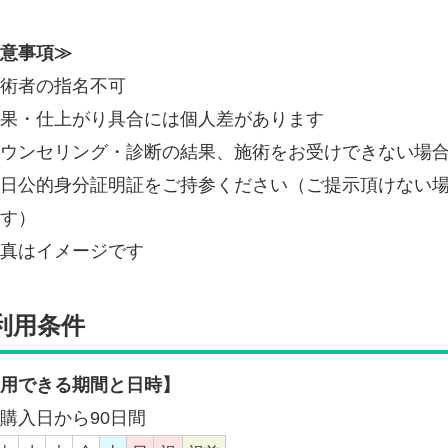
意事項≫
術者の指名不可
果・仕上がり具合には個人差があります
ウンセリング・診断の結果、施術をお受けできない場
日公的身分証明証をご持参ください（ご提示頂けない
す）
真はイメージです
利用条件
用できる期間と日時】
購入日から90日間