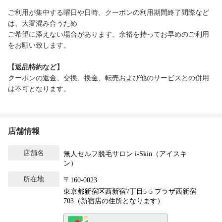
ご利用が集中する曜日や日時、クーポンの利用期間終了間際など
は、大変混み合うため
ご希望に添えない場合があります。余裕を持ってお早めのご利用
をお願い致します。
【返品特約など】
クーポンの返金、交換、換金、転売および他のサービスとの併用
は不可となります。
店舗情報
店舗名
無人セルフ脱毛サロン i-Skin（アイスキ
ン）
所在地
〒160-0023
東京都新宿区西新宿7丁目5-5 プラザ西新宿
703（新宿店の住所となります）