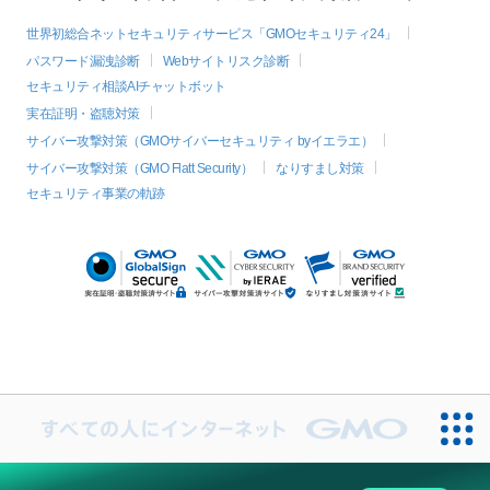
世界初総合ネットセキュリティサービス「GMOセキュリティ24」
パスワード漏洩診断
Webサイトリスク診断
セキュリティ相談AIチャットボット
実在証明・盗聴対策
サイバー攻撃対策（GMOサイバーセキュリティ byイエラエ）
サイバー攻撃対策（GMO Flatt Security）
なりすまし対策
セキュリティ事業の軌跡