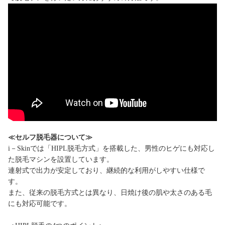
≪セルフ脱毛器について≫
i－Skinでは「HIPL脱毛方式」を搭載した、男性のヒゲにも対応し
た脱毛マシンを設置しています。
連射式で出力が安定しており、継続的な利用がしやすい仕様で
す。
また、従来の脱毛方式とは異なり、日焼け後の肌や太さのある毛
にも対応可能です。