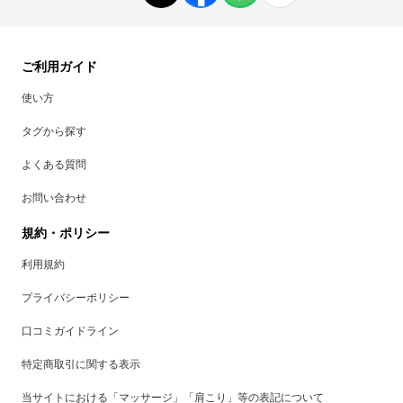
ご利用ガイド
使い方
タグから探す
よくある質問
お問い合わせ
規約・ポリシー
利用規約
プライバシーポリシー
口コミガイドライン
特定商取引に関する表示
当サイトにおける「マッサージ」「肩こり」等の表記について