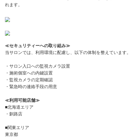
れます。
≪セキュリティーへの取り組み≫
当サロンでは、利用環境に配慮し、以下の体制を整えています。
・サロン入口への監視カメラ設置
・施術個室への内鍵設置
・監視カメラの定期確認
・緊急時の連絡手段の用意
≪利用可能店舗≫
■北海道エリア
・釧路店
■関東エリア
東京都