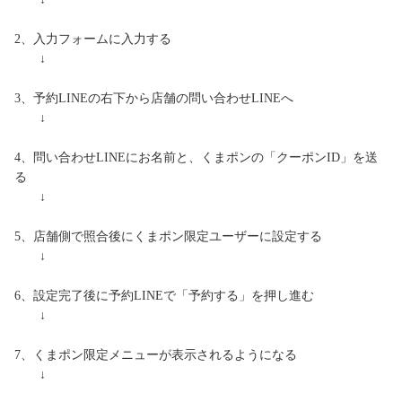
2、入力フォームに入力する
↓
3、予約LINEの右下から店舗の問い合わせLINEへ
↓
4、問い合わせLINEにお名前と、くまポンの「クーポンID」を送
る
↓
5、店舗側で照合後にくまポン限定ユーザーに設定する
↓
6、設定完了後に予約LINEで「予約する」を押し進む
↓
7、くまポン限定メニューが表示されるようになる
↓