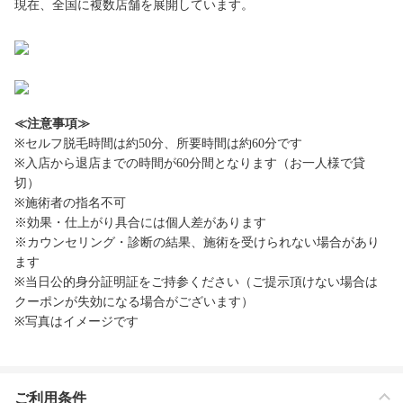
現在、全国に複数店舗を展開しています。
≪注意事項≫
※セルフ脱毛時間は約50分、所要時間は約60分です
※入店から退店までの時間が60分間となります（お一人様で貸
切）
※施術者の指名不可
※効果・仕上がり具合には個人差があります
※カウンセリング・診断の結果、施術を受けられない場合があり
ます
※当日公的身分証明証をご持参ください（ご提示頂けない場合は
クーポンが失効になる場合がございます）
※写真はイメージです
ご利用条件