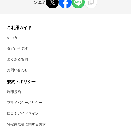
シェア
ご利用ガイド
使い方
タグから探す
よくある質問
お問い合わせ
規約・ポリシー
利用規約
プライバシーポリシー
口コミガイドライン
特定商取引に関する表示