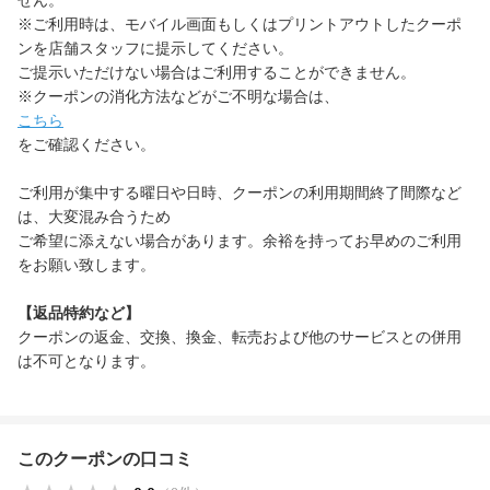
せん。
※ご利用時は、モバイル画面もしくはプリントアウトしたクーポ
ンを店舗スタッフに提示してください。
ご提示いただけない場合はご利用することができません。
※クーポンの消化方法などがご不明な場合は、
こちら
をご確認ください。
ご利用が集中する曜日や日時、クーポンの利用期間終了間際など
は、大変混み合うため
ご希望に添えない場合があります。余裕を持ってお早めのご利用
をお願い致します。
【返品特約など】
クーポンの返金、交換、換金、転売および他のサービスとの併用
は不可となります。
このクーポンの口コミ