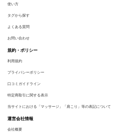
使い方
タグから探す
よくある質問
お問い合わせ
規約・ポリシー
利用規約
プライバシーポリシー
口コミガイドライン
特定商取引に関する表示
当サイトにおける「マッサージ」「肩こり」等の表記について
運営会社情報
会社概要