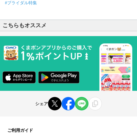
#ブライダル特集
こちらもオススメ
シェア
ご利用ガイド