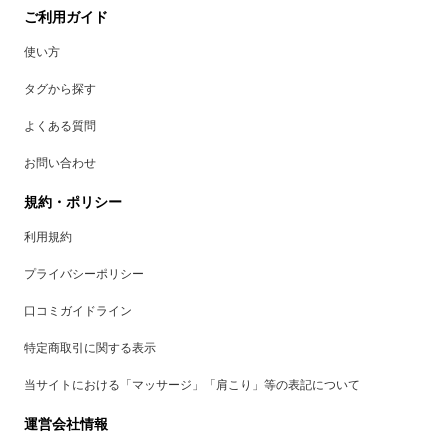
ご利用ガイド
使い方
タグから探す
よくある質問
お問い合わせ
規約・ポリシー
利用規約
プライバシーポリシー
口コミガイドライン
特定商取引に関する表示
当サイトにおける「マッサージ」「肩こり」等の表記について
運営会社情報