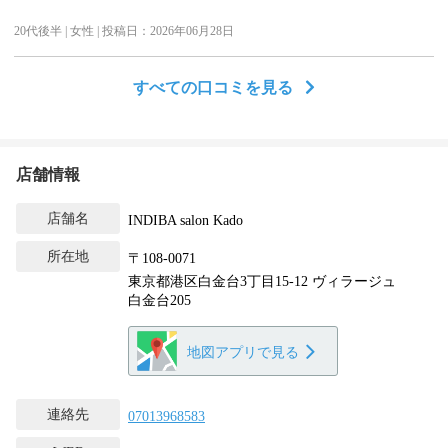
20代後半 | 女性 | 投稿日：2026年06月28日
すべての口コミを見る
店舗情報
店舗名
INDIBA salon Kado
所在地
〒108-0071
東京都港区白金台3丁目15-12 ヴィラージュ
白金台205
地図アプリで見る
連絡先
07013968583