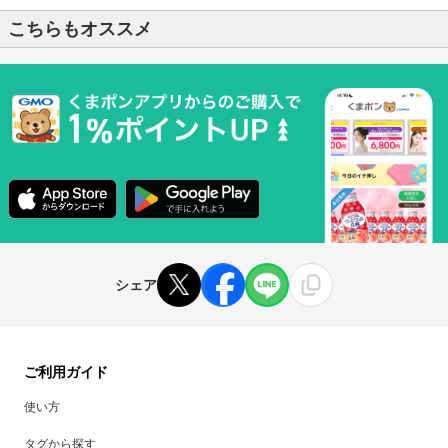
こちらもオススメ
シェア
ご利用ガイド
使い方
タグから探す