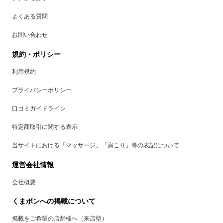
よくある質問
お問い合わせ
規約・ポリシー
利用規約
プライバシーポリシー
口コミガイドライン
特定商取引に関する表示
当サイトにおける「マッサージ」「肩こり」等の表記について
運営会社情報
会社概要
くまポンへの掲載について
掲載をご希望の店舗様へ（来店型）