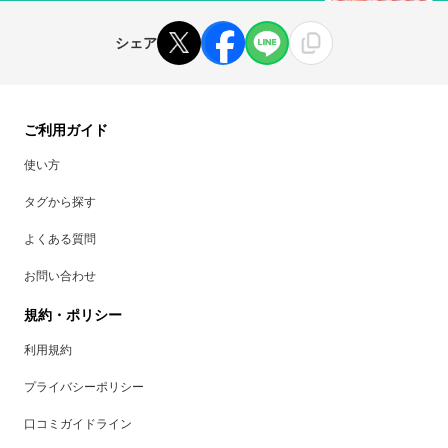
シェア
ご利用ガイド
使い方
タグから探す
よくある質問
お問い合わせ
規約・ポリシー
利用規約
プライバシーポリシー
口コミガイドライン