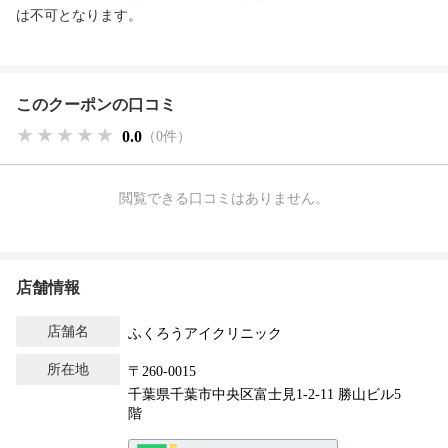
は不可となります。
このクーポンの口コミ
★★★★★
★★★★★
★★★★★
0.0
（0件）
閲覧できる口コミはありません。
店舗情報
店舗名
ふくろうアイクリニック
所在地
〒260-0015
千葉県千葉市中央区富士見1-2-11 勝山ビル5
階