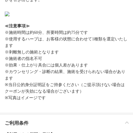
≪注意事項≫
※施術時間は約60分、所要時間は約75分です
※使用するハーブは、お客様の状態に合わせて1種類を選定いたし
ます
※剥離無しの施術となります
※施術者の指名不可
※効果・仕上がり具合には個人差があります
※カウンセリング・診断の結果、施術を受けられない場合があり
ます
※当日公的身分証明証をご持参ください（ご提示頂けない場合は
クーポンが失効になる場合がございます）
※写真はイメージです
ご利用条件