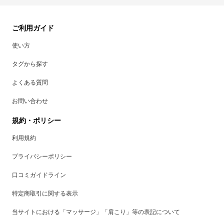
ご利用ガイド
使い方
タグから探す
よくある質問
お問い合わせ
規約・ポリシー
利用規約
プライバシーポリシー
口コミガイドライン
特定商取引に関する表示
当サイトにおける「マッサージ」「肩こり」等の表記について