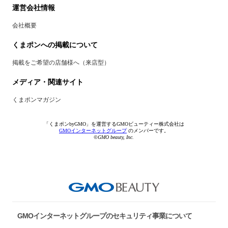
運営会社情報
会社概要
くまポンへの掲載について
掲載をご希望の店舗様へ（来店型）
メディア・関連サイト
くまポンマガジン
「くまポンbyGMO」を運営するGMOビューティー株式会社は
GMOインターネットグループ
のメンバーです。
©GMO beauty, Inc.
GMOインターネットグループのセキュリティ事業について