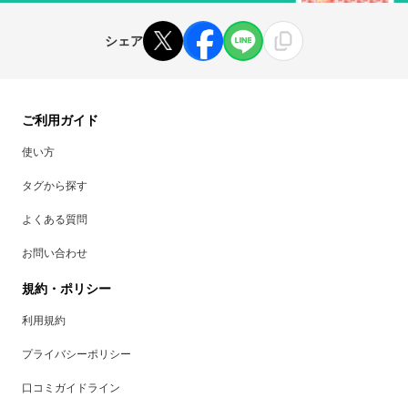
シェア
ご利用ガイド
使い方
タグから探す
よくある質問
お問い合わせ
規約・ポリシー
利用規約
プライバシーポリシー
口コミガイドライン