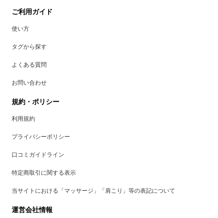
ご利用ガイド
使い方
タグから探す
よくある質問
お問い合わせ
規約・ポリシー
利用規約
プライバシーポリシー
口コミガイドライン
特定商取引に関する表示
当サイトにおける「マッサージ」「肩こり」等の表記について
運営会社情報