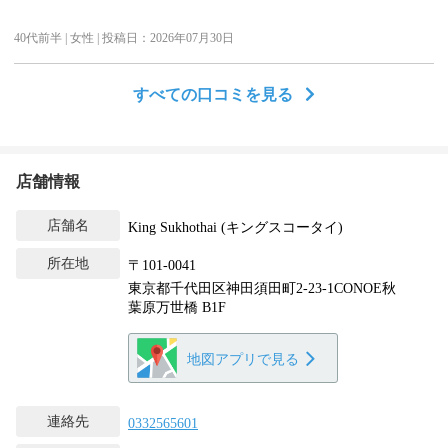
40代前半 | 女性 | 投稿日：2026年07月30日
すべての口コミを見る
店舗情報
店舗名
King Sukhothai (キングスコータイ)
所在地
〒101-0041
東京都千代田区神田須田町2-23-1CONOE秋
葉原万世橋 B1F
地図アプリで見る
連絡先
0332565601