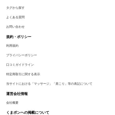
タグから探す
よくある質問
お問い合わせ
規約・ポリシー
利用規約
プライバシーポリシー
口コミガイドライン
特定商取引に関する表示
当サイトにおける「マッサージ」「肩こり」等の表記について
運営会社情報
会社概要
くまポンへの掲載について