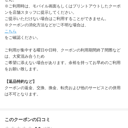
※ご利用時は、モバイル画面もしくはプリントアウトしたクーポ
ンを店舗スタッフに提示してください。
ご提示いただけない場合はご利用することができません。
※クーポンの消化方法などがご不明な場合は、
こちら
をご確認ください。
ご利用が集中する曜日や日時、クーポンの利用期間終了間際など
は、大変混み合うため
ご希望に添えない場合があります。余裕を持ってお早めのご利用
をお願い致します。
【返品特約など】
クーポンの返金、交換、換金、転売および他のサービスとの併用
は不可となります。
このクーポンの口コミ