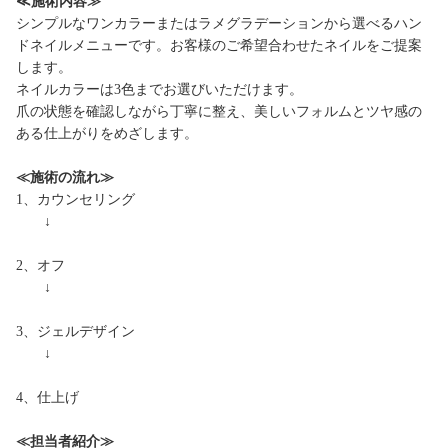
≪施術内容≫
シンプルなワンカラーまたはラメグラデーションから選べるハン
ドネイルメニューです。お客様のご希望合わせたネイルをご提案
します。
ネイルカラーは3色までお選びいただけます。
爪の状態を確認しながら丁寧に整え、美しいフォルムとツヤ感の
ある仕上がりをめざします。
≪施術の流れ≫
1、カウンセリング
↓
2、オフ
↓
3、ジェルデザイン
↓
4、仕上げ
≪担当者紹介≫