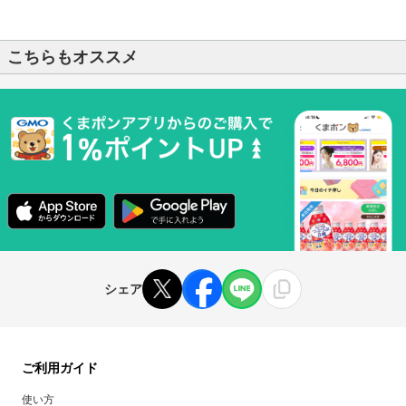
こちらもオススメ
シェア
ご利用ガイド
使い方