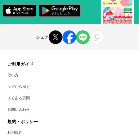
シェア
ご利用ガイド
使い方
タグから探す
よくある質問
お問い合わせ
規約・ポリシー
利用規約