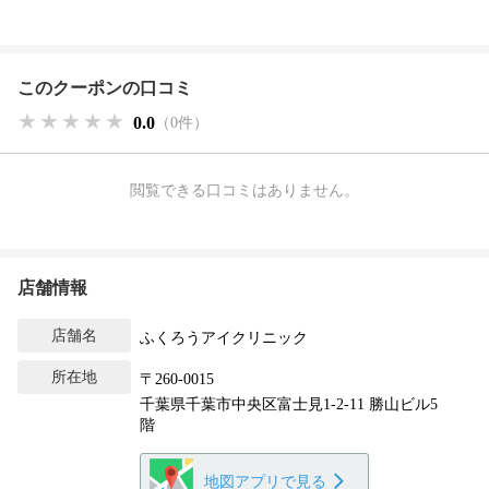
このクーポンの口コミ
★★★★★
★★★★★
★★★★★
0.0
（0件）
閲覧できる口コミはありません。
店舗情報
店舗名
ふくろうアイクリニック
所在地
〒260-0015
千葉県千葉市中央区富士見1-2-11 勝山ビル5
階
地図アプリで見る