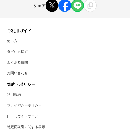
シェア
ご利用ガイド
使い方
タグから探す
よくある質問
お問い合わせ
規約・ポリシー
利用規約
プライバシーポリシー
口コミガイドライン
特定商取引に関する表示