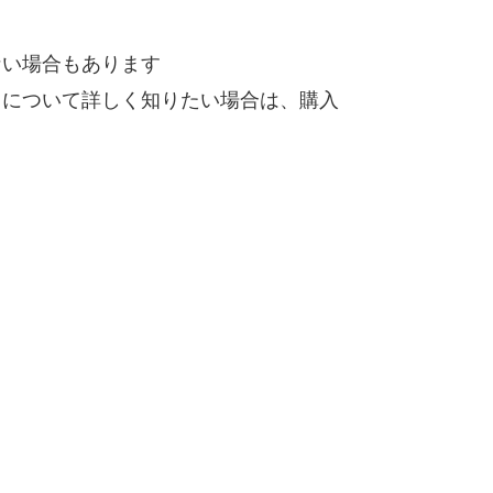
ない場合もあります
）について詳しく知りたい場合は、購入