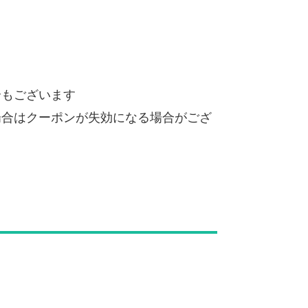
合もございます
場合はクーポンが失効になる場合がござ