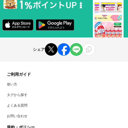
シェア
ご利用ガイド
使い方
タグから探す
よくある質問
お問い合わせ
規約・ポリシー