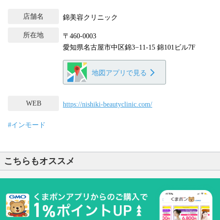
店舗名
錦美容クリニック
所在地
〒460-0003
愛知県名古屋市中区錦3−11-15 錦101ビル7F
地図アプリで見る
WEB
https://nishiki-beautyclinic.com/
#インモード
こちらもオススメ