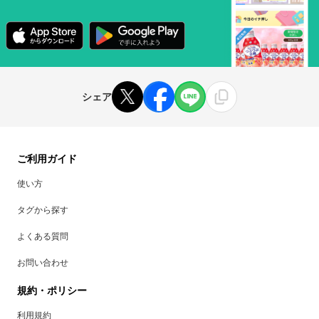
シェア
ご利用ガイド
使い方
タグから探す
よくある質問
お問い合わせ
規約・ポリシー
利用規約