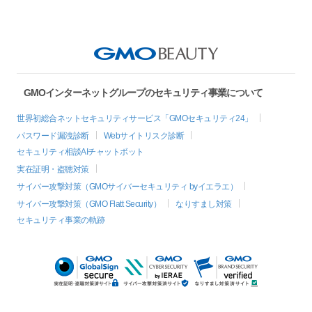
GMOインターネットグループのセキュリティ事業について
世界初総合ネットセキュリティサービス「GMOセキュリティ24」
パスワード漏洩診断
Webサイトリスク診断
セキュリティ相談AIチャットボット
実在証明・盗聴対策
サイバー攻撃対策（GMOサイバーセキュリティ byイエラエ）
サイバー攻撃対策（GMO Flatt Security）
なりすまし対策
セキュリティ事業の軌跡