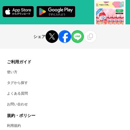
シェア
ご利用ガイド
使い方
タグから探す
よくある質問
お問い合わせ
規約・ポリシー
利用規約