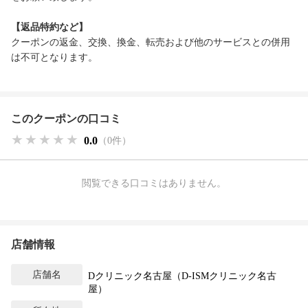
【返品特約など】
クーポンの返金、交換、換金、転売および他のサービスとの併用
は不可となります。
このクーポンの口コミ
★★★★★
★★★★★
★★★★★
0.0
（0件）
閲覧できる口コミはありません。
店舗情報
店舗名
Dクリニック名古屋（D-ISMクリニック名古
屋）