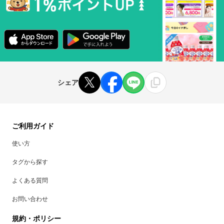
シェア
ご利用ガイド
使い方
タグから探す
よくある質問
お問い合わせ
規約・ポリシー