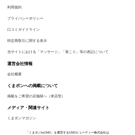
利用規約
プライバシーポリシー
口コミガイドライン
特定商取引に関する表示
当サイトにおける「マッサージ」「肩こり」等の表記について
運営会社情報
会社概要
くまポンへの掲載について
掲載をご希望の店舗様へ（来店型）
メディア・関連サイト
くまポンマガジン
「くまポンbyGMO」を運営するGMOビューティー株式会社は