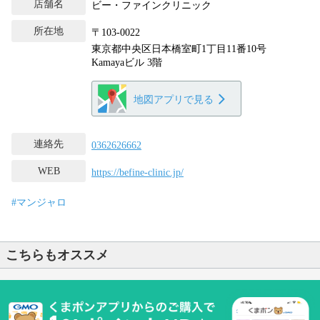
店舗名
ビー・ファインクリニック
所在地
〒103-0022
東京都中央区日本橋室町1丁目11番10号
Kamayaビル 3階
地図アプリで見る
連絡先
0362626662
WEB
https://befine-clinic.jp/
#マンジャロ
こちらもオススメ