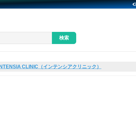
検索
INTENSIA CLINIC（インテンシアクリニック）