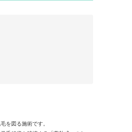
脱毛を図る施術です。