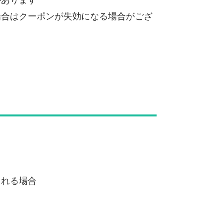
場合はクーポンが失効になる場合がござ
される場合