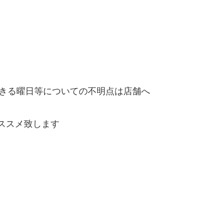
きる曜日等についての不明点は店舗へ
ススメ致します