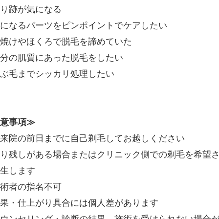
り跡が気になる
になるパーツをピンポイントでケアしたい
焼けやほくろで脱毛を諦めていた
分の肌質にあった脱毛をしたい
ぶ毛までシッカリ処理したい
意事項≫
来院の前日までに自己剃毛してお越しください
り残しがある場合またはクリニック側での剃毛を希望され
生します
術者の指名不可
果・仕上がり具合には個人差があります
ウンセリング・診断の結果、施術を受けられない場合