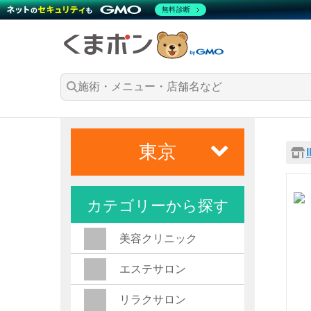
無料診断
東京
カテゴリーから探す
美容クリニック
エステサロン
リラクサロン