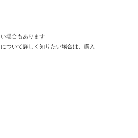
ない場合もあります
）について詳しく知りたい場合は、購入