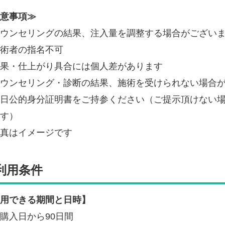
意事項≫
ウンセリングの結果、注入量を調整する場合がござい
術者の指名不可
果・仕上がり具合には個人差があります
ウンセリング・診断の結果、施術を受けられない場合
日公的身分証明書をご持参ください（ご提示頂けない
す）
写真はイメージです
利用条件
用できる期間と日時】
購入日から90日間