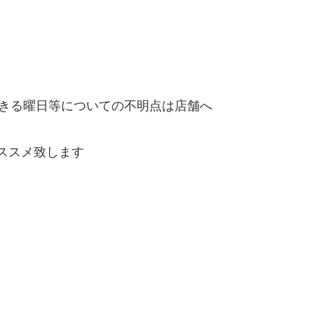
きる曜日等についての不明点は店舗へ
ススメ致します