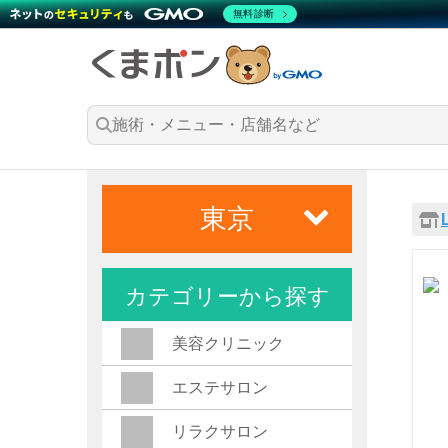
無料診断
東京
カテゴリーから探す
美容クリニック
エステサロン
リラクサロン