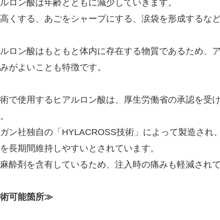
ルロン酸は年齢とともに減少していきます。
高くする、あごをシャープにする、涙袋を形成するな
ルロン酸はもともと体内に存在する物質であるため、
じみがよいことも特徴です。
術で使用するヒアルロン酸は、厚生労働省の承認を受け
。
ガン社独自の「HYLACROSS技術」によって製造さ
を長期間維持しやすいとされています。
麻酔剤を含有しているため、注入時の痛みも軽減され
術可能箇所≫