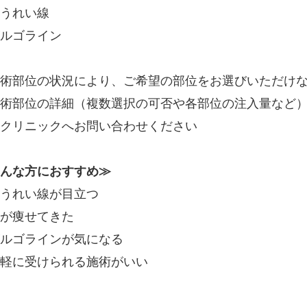
うれい線
ルゴライン
術部位の状況により、ご希望の部位をお選びいただけ
術部位の詳細（複数選択の可否や各部位の注入量など
クリニックへお問い合わせください
んな方におすすめ≫
うれい線が目立つ
が痩せてきた
ゴルゴラインが気になる
軽に受けられる施術がいい