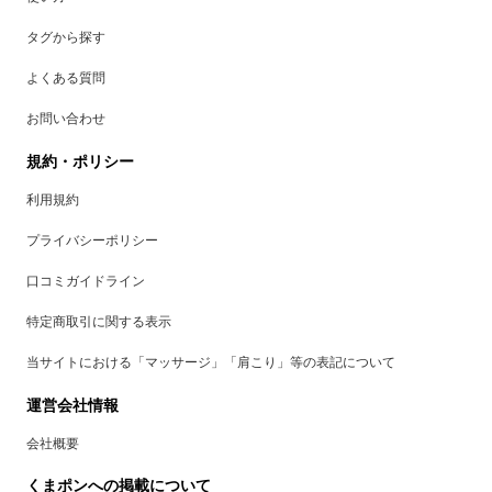
タグから探す
よくある質問
お問い合わせ
規約・ポリシー
利用規約
プライバシーポリシー
口コミガイドライン
特定商取引に関する表示
当サイトにおける「マッサージ」「肩こり」等の表記について
運営会社情報
会社概要
くまポンへの掲載について