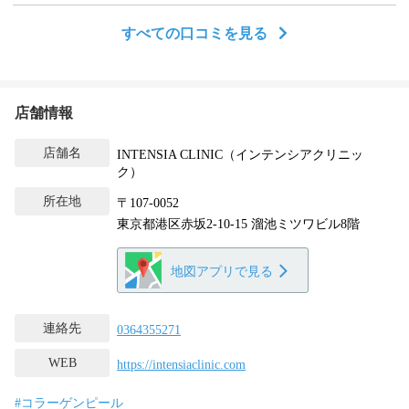
すべての口コミを見る
店舗情報
店舗名
INTENSIA CLINIC（インテンシアクリニッ
ク）
所在地
〒107-0052
東京都港区赤坂2-10-15 溜池ミツワビル8階
地図アプリで見る
連絡先
0364355271
WEB
https://intensiaclinic.com
#コラーゲンピール