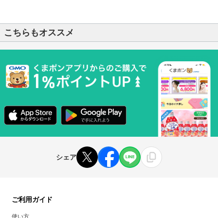
こちらもオススメ
シェア
ご利用ガイド
使い方