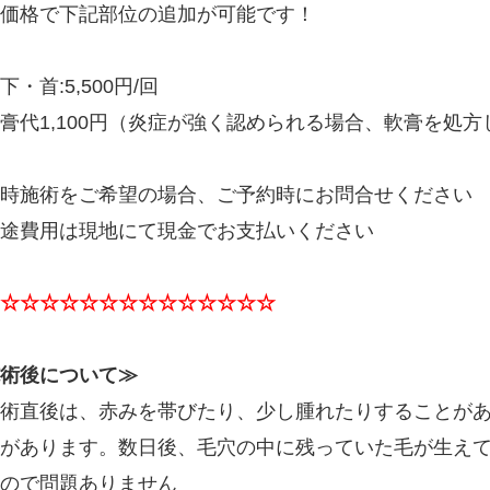
価格で下記部位の追加が可能です！
下・首:5,500円/回
膏代1,100円（炎症が強く認められる場合、軟膏を処方
時施術をご希望の場合、ご予約時にお問合せください
途費用は現地にて現金でお支払いください
☆☆☆☆☆☆☆☆☆☆☆☆☆☆
術後について≫
術直後は、赤みを帯びたり、少し腫れたりすることがあ
があります。数日後、毛穴の中に残っていた毛が生え
ので問題ありません