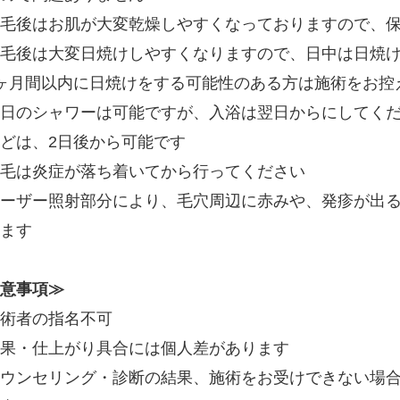
毛後はお肌が大変乾燥しやすくなっておりますので、
毛後は大変日焼けしやすくなりますので、日中は日焼
ヶ月間以内に日焼けをする可能性のある方は施術をお控
日のシャワーは可能ですが、入浴は翌日からにしてく
どは、2日後から可能です
毛は炎症が落ち着いてから行ってください
ーザー照射部分により、毛穴周辺に赤みや、発疹が出る
ます
意事項≫
術者の指名不可
果・仕上がり具合には個人差があります
ウンセリング・診断の結果、施術をお受けできない場