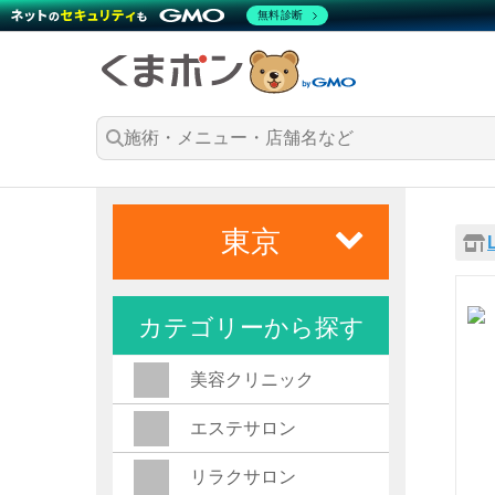
無料診断
東京
カテゴリーから探す
美容クリニック
エステサロン
リラクサロン