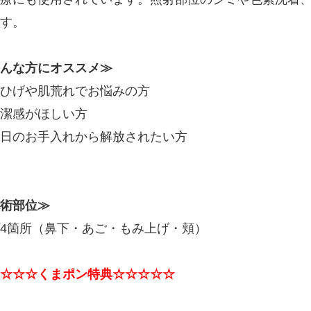
す。
んな方にオススメ≫
ひげや肌荒れでお悩みの方
潔感がほしい方
日のお手入れから解放されたい方
術部位≫
4箇所（鼻下・あご・もみ上げ・頬）
☆☆☆くまポン特典☆☆☆☆☆