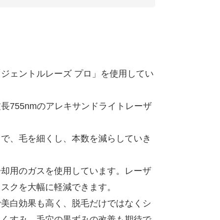
ジェントルレーズ プロ」を使用してい
755nmのアレキサンドライトレーザ
とで、毛を細くし、本数を減らしていき
冷却用のガスを使用しています。レーザ
リスクを大幅に軽減できます。
で美白効果も高く、脱毛だけではなくシ
、くすみ、毛穴の黒ずみの改善も期待で