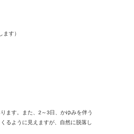
します）
ります。また、2～3日、かゆみを伴う
てくるように見えますが、自然に脱落し