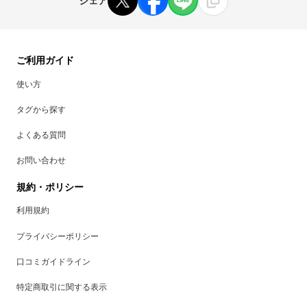
シェア
ご利用ガイド
使い方
タグから探す
よくある質問
お問い合わせ
規約・ポリシー
利用規約
プライバシーポリシー
口コミガイドライン
特定商取引に関する表示