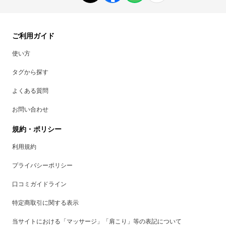
ご利用ガイド
使い方
タグから探す
よくある質問
お問い合わせ
規約・ポリシー
利用規約
プライバシーポリシー
口コミガイドライン
特定商取引に関する表示
当サイトにおける「マッサージ」「肩こり」等の表記について