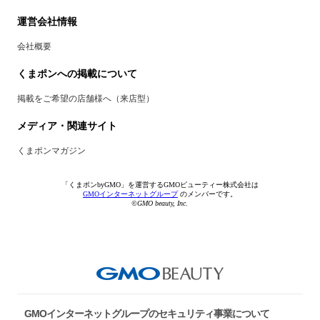
運営会社情報
会社概要
くまポンへの掲載について
掲載をご希望の店舗様へ（来店型）
メディア・関連サイト
くまポンマガジン
「くまポンbyGMO」を運営するGMOビューティー株式会社は
GMOインターネットグループ
のメンバーです。
©GMO beauty, Inc.
GMOインターネットグループのセキュリティ事業について