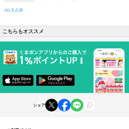
#白玉点滴
こちらもオススメ
シェア