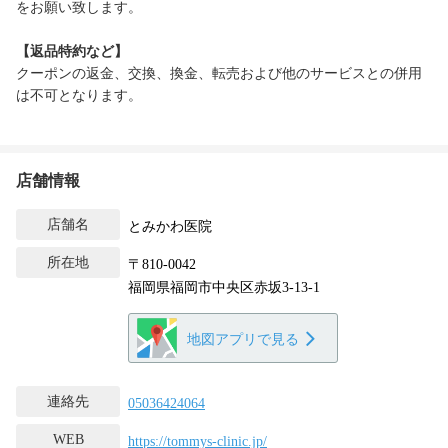
をお願い致します。
【返品特約など】
クーポンの返金、交換、換金、転売および他のサービスとの併用
は不可となります。
店舗情報
店舗名
とみかわ医院
所在地
〒810-0042
福岡県福岡市中央区赤坂3-13-1
地図アプリで見る
連絡先
05036424064
WEB
https://tommys-clinic.jp/