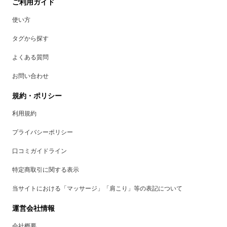
ご利用ガイド
使い方
タグから探す
よくある質問
お問い合わせ
規約・ポリシー
利用規約
プライバシーポリシー
口コミガイドライン
特定商取引に関する表示
当サイトにおける「マッサージ」「肩こり」等の表記について
運営会社情報
会社概要