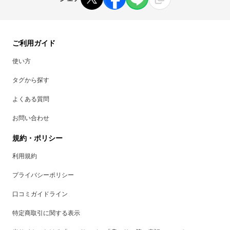
ご利用ガイド
使い方
タグから探す
よくある質問
お問い合わせ
規約・ポリシー
利用規約
プライバシーポリシー
口コミガイドライン
特定商取引に関する表示