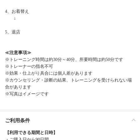
4、お着替え
↓
5、退店
≪注意事項≫
※トレーニング時間は約30分～40分、所要時間は約50分です
※トレーナーの指名不可
※効果・仕上がり具合には個人差があります
※カウンセリング・診断の結果、トレーニングを受けられない場
合があります
※写真はイメージです
ご利用条件
【利用できる期間と日時】
・ご購入日から90日間