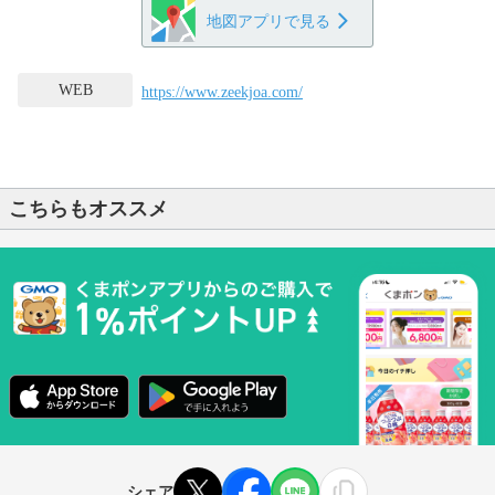
地図アプリで見る
WEB
https://www.zeekjoa.com/
こちらもオススメ
シェア