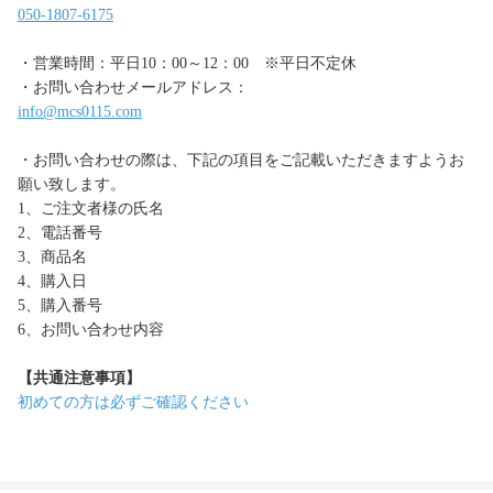
050-1807-6175
・営業時間：平日10：00～12：00 ※平日不定休
・お問い合わせメールアドレス：
info@mcs0115.com
・お問い合わせの際は、下記の項目をご記載いただきますようお
願い致します。
1、ご注文者様の氏名
2、電話番号
3、商品名
4、購入日
5、購入番号
6、お問い合わせ内容
【共通注意事項】
初めての方は必ずご確認ください