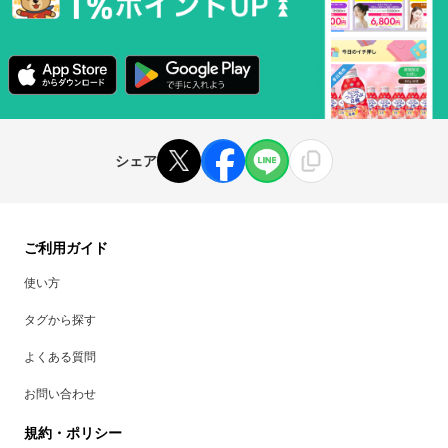
シェア
ご利用ガイド
使い方
タグから探す
よくある質問
お問い合わせ
規約・ポリシー