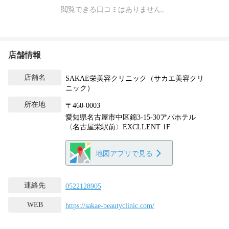
閲覧できる口コミはありません。
店舗情報
店舗名
SAKAE栄美容クリニック（サカエ美容クリ
ニック）
所在地
〒460-0003
愛知県名古屋市中区錦3-15-30アパホテル
〈名古屋栄駅前〉EXCLLENT 1F
地図アプリで見る
連絡先
0522128905
WEB
https://sakae-beautyclinic.com/