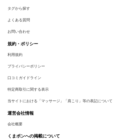
タグから探す
よくある質問
お問い合わせ
規約・ポリシー
利用規約
プライバシーポリシー
口コミガイドライン
特定商取引に関する表示
当サイトにおける「マッサージ」「肩こり」等の表記について
運営会社情報
会社概要
くまポンへの掲載について