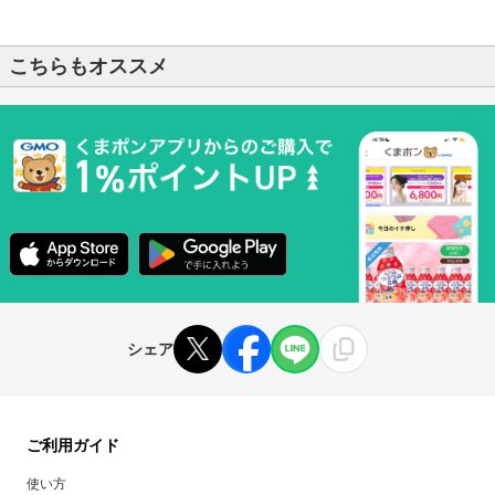
こちらもオススメ
シェア
ご利用ガイド
使い方