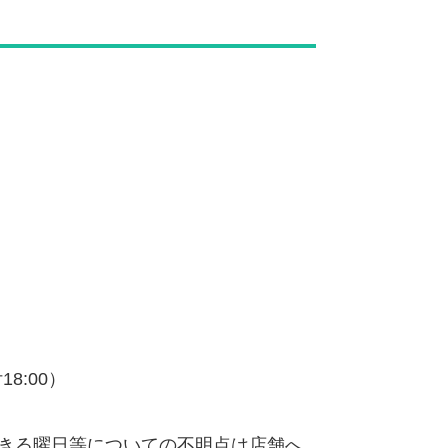
18:00）
きる曜日等についての不明点は店舗へ