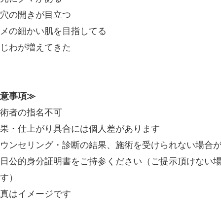
穴の開きが目立つ
メの細かい肌を目指してる
じわが増えてきた
意事項≫
術者の指名不可
果・仕上がり具合には個人差があります
ウンセリング・診断の結果、施術を受けられない場合
日公的身分証明書をご持参ください（ご提示頂けない
す）
真はイメージです