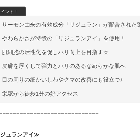
サーモン由来の有効成分「リジュラン」が配合された
やわらかさが特徴の「リジュランアイ」を使用！
肌細胞の活性化を促しハリ向上を目指す☆
皮膚を厚くして弾力とハリのあるなめらかな肌へ
目の周りの細かいしわやクマの改善にも役立つ♪
栄駅から徒歩1分の好アクセス
=============================
ジュランアイ≫