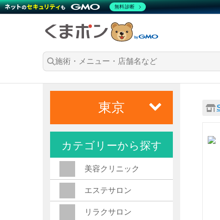
無料診断
東京
カテゴリーから探す
美容クリニック
エステサロン
リラクサロン