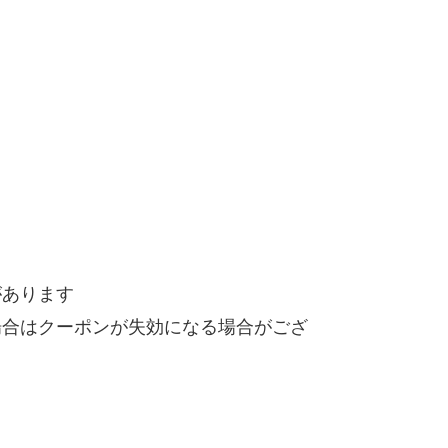
があります
場合はクーポンが失効になる場合がござ