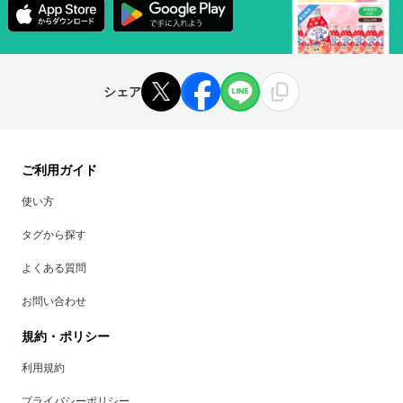
シェア
ご利用ガイド
使い方
タグから探す
よくある質問
お問い合わせ
規約・ポリシー
利用規約
プライバシーポリシー