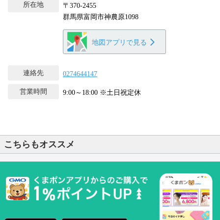
所在地
〒370-2455
群馬県富岡市神農原1098
地図アプリで見る
連絡先
0274644147
営業時間
9:00～18:00 ※土日祝定休
こちらもオススメ