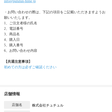
info@pululun-hime.jp
・お問い合わせの際は、下記の項目をご記載いただきますようお
願いいたします。
1、ご注文者様の氏名
2、電話番号
3、商品名
4、購入日
5、購入番号
6、お問い合わせ内容
【共通注意事項】
初めての方は必ずご確認ください
店舗情報
店舗名
株式会社チュチュル