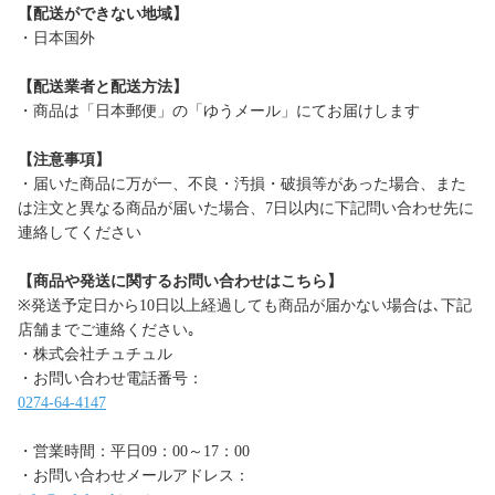
【配送ができない地域】
・日本国外
【配送業者と配送方法】
・商品は「日本郵便」の「ゆうメール」にてお届けします
【注意事項】
・届いた商品に万が一、不良・汚損・破損等があった場合、また
は注文と異なる商品が届いた場合、7日以内に下記問い合わせ先に
連絡してください
【商品や発送に関するお問い合わせはこちら】
※発送予定日から10日以上経過しても商品が届かない場合は､下記
店舗までご連絡ください｡
・株式会社チュチュル
・お問い合わせ電話番号：
0274-64-4147
・営業時間：平日09：00～17：00
・お問い合わせメールアドレス：