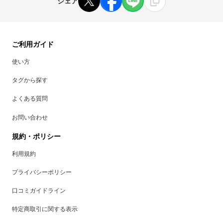
シェア
ご利用ガイド
使い方
タグから探す
よくある質問
お問い合わせ
規約・ポリシー
利用規約
プライバシーポリシー
口コミガイドライン
特定商取引に関する表示