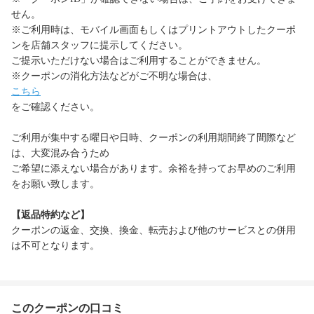
せん。
※ご利用時は、モバイル画面もしくはプリントアウトしたクーポ
ンを店舗スタッフに提示してください。
ご提示いただけない場合はご利用することができません。
※クーポンの消化方法などがご不明な場合は、
こちら
をご確認ください。
ご利用が集中する曜日や日時、クーポンの利用期間終了間際など
は、大変混み合うため
ご希望に添えない場合があります。余裕を持ってお早めのご利用
をお願い致します。
【返品特約など】
クーポンの返金、交換、換金、転売および他のサービスとの併用
は不可となります。
このクーポンの口コミ