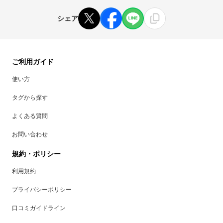
シェア
ご利用ガイド
使い方
タグから探す
よくある質問
お問い合わせ
規約・ポリシー
利用規約
プライバシーポリシー
口コミガイドライン