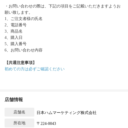
・お問い合わせの際は、下記の項目をご記載いただきますようお
願い致します。
1、ご注文者様の氏名
2、電話番号
3、商品名
4、購入日
5、購入番号
6、お問い合わせ内容
【共通注意事項】
初めての方は必ずご確認ください
店舗情報
店舗名
日本ハムマーケティング株式会社
所在地
〒224-0043