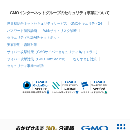
GMOインターネットグループのセキュリティ事業について
世界初総合ネットセキュリティサービス「GMOセキュリティ24」
パスワード漏洩診断
Webサイトリスク診断
セキュリティ相談AIチャットボット
実在証明・盗聴対策
サイバー攻撃対策（GMOサイバーセキュリティ byイエラエ）
サイバー攻撃対策（GMO Flatt Security）
なりすまし対策
セキュリティ事業の軌跡