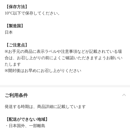
【保存方法】
10°C以下で保存してください。
【製造国】
日本
【ご注意点】
※お手元の商品に表示ラベルや注意事項などが記載されている場
合は、お召し上がりの前によくご確認いただきますようお願いい
たします
※開封後はお早めにお召し上がりください
ご利用条件
発送する時期は、商品詳細に記載しています
【配送ができない地域】
・日本国外、一部離島