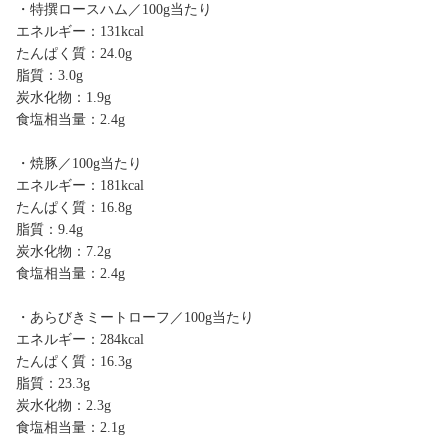
・特撰ロースハム／100g当たり
エネルギー：131kcal
たんぱく質：24.0g
脂質：3.0g
炭水化物：1.9g
食塩相当量：2.4g
・焼豚／100g当たり
エネルギー：181kcal
たんぱく質：16.8g
脂質：9.4g
炭水化物：7.2g
食塩相当量：2.4g
・あらびきミートローフ／100g当たり
エネルギー：284kcal
たんぱく質：16.3g
脂質：23.3g
炭水化物：2.3g
食塩相当量：2.1g