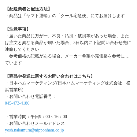
【配送業者と配送方法】
・商品は「ヤマト運輸」の「クール宅急便」にてお届けします
【注意事項】
・届いた商品に万が一、不良・汚損・破損等があった場合、また
は注文と異なる商品が届いた場合、3日以内に下記問い合わせ先に
連絡してください
・参考価格の記載がある場合、メーカー希望小売価格を参考にし
ています
【商品や発送に関するお問い合わせはこちら】
・日本ハムマーケティング(日本ハムマーケティング株式会社 横
浜営業所)
・お問い合わせ電話番号：
045-473-4186
・営業時間：平日9：00～16：00
・お問い合わせメールアドレス：
yosh.nakamura@nipponham.co.jp