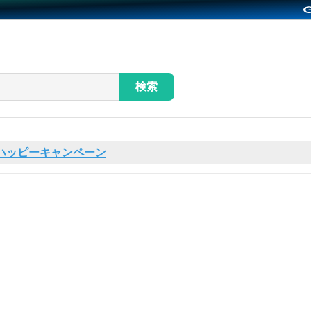
検索
ハッピーキャンペーン