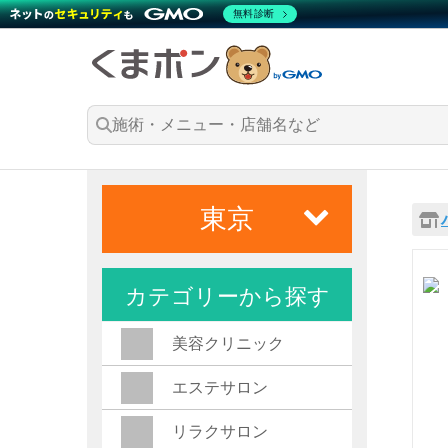
無料診断
東京
カテゴリーから探す
美容クリニック
エステサロン
リラクサロン