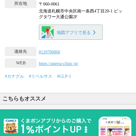
所在地
〒060-0061
北海道札幌市中央区南一条西4丁目20-1 ビッ
グタワー大通公園2F
地図アプリで見る
連絡先
0120706860
WEB
https://asteria-clinic.jp/
#カナグル
#リベルサス
#GLP-1
こちらもオススメ