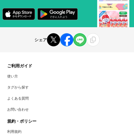
シェア
ご利用ガイド
使い方
タグから探す
よくある質問
お問い合わせ
規約・ポリシー
利用規約