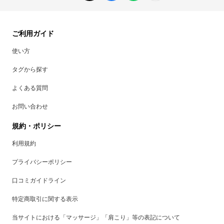
ご利用ガイド
使い方
タグから探す
よくある質問
お問い合わせ
規約・ポリシー
利用規約
プライバシーポリシー
口コミガイドライン
特定商取引に関する表示
当サイトにおける「マッサージ」「肩こり」等の表記について