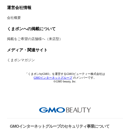
運営会社情報
会社概要
くまポンへの掲載について
掲載をご希望の店舗様へ（来店型）
メディア・関連サイト
くまポンマガジン
「くまポンbyGMO」を運営するGMOビューティー株式会社は
GMOインターネットグループ
のメンバーです。
©GMO beauty, Inc.
GMOインターネットグループのセキュリティ事業について