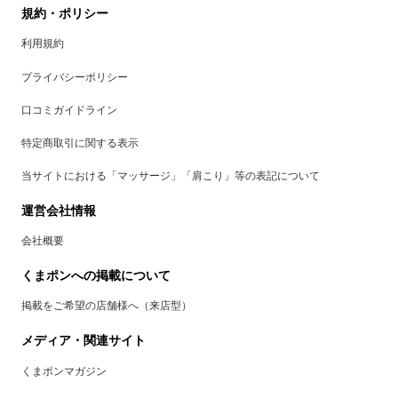
規約・ポリシー
利用規約
プライバシーポリシー
口コミガイドライン
特定商取引に関する表示
当サイトにおける「マッサージ」「肩こり」等の表記について
運営会社情報
会社概要
くまポンへの掲載について
掲載をご希望の店舗様へ（来店型）
メディア・関連サイト
くまポンマガジン