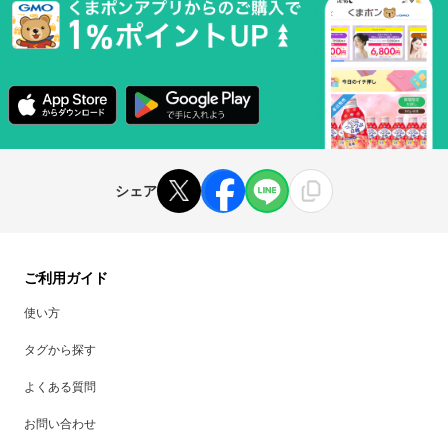
シェア
ご利用ガイド
使い方
タグから探す
よくある質問
お問い合わせ