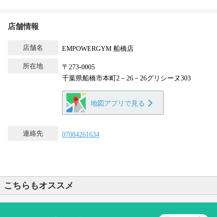
店舗情報
店舗名
EMPOWERGYM 船橋店
所在地
〒273-0005
千葉県船橋市本町2－26－26グリシーヌ303
地図アプリで見る
連絡先
07084261634
こちらもオススメ