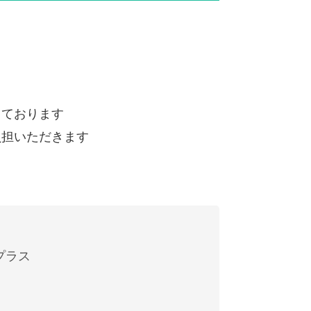
しております
負担いただきます
プラス