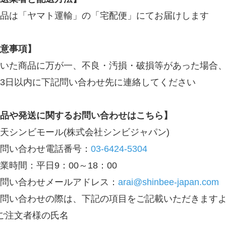
品は「ヤマト運輸」の「宅配便」にてお届けします
意事項】
いた商品に万が一、不良・汚損・破損等があった場合
3日以内に下記問い合わせ先に連絡してください
品や発送に関するお問い合わせはこちら】
天シンビモール(株式会社シンビジャパン)
問い合わせ電話番号：
03-6424-5304
業時間：平日9：00～18：00
問い合わせメールアドレス：
arai@shinbee-japan.com
問い合わせの際は、下記の項目をご記載いただきます
ご注文者様の氏名