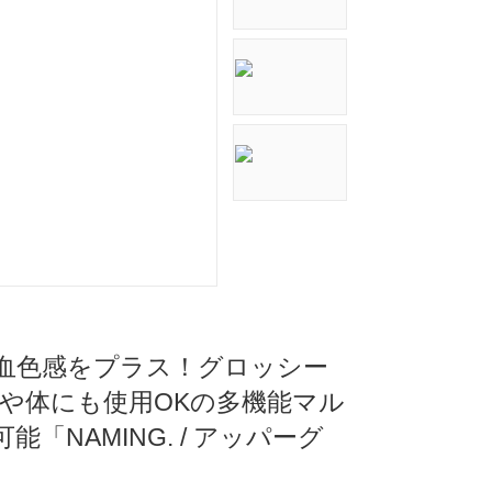
な血色感をプラス！グロッシー
や体にも使用OKの多機能マル
NAMING. / アッパーグ