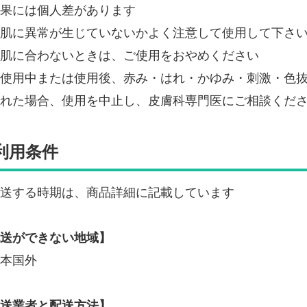
果には個人差があります
肌に異常が生じていないかよく注意して使用して下さ
肌に合わないときは、ご使用をおやめください
使用中または使用後、赤み・はれ・かゆみ・刺激・色
れた場合、使用を中止し、皮膚科専門医にご相談くだ
利用条件
送する時期は、商品詳細に記載しています
送ができない地域】
本国外
送業者と配送方法】