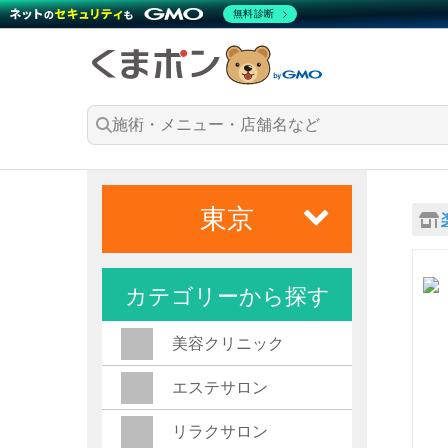
無料診断
東京
カテゴリーから探す
美容クリニック
エステサロン
リラクサロン