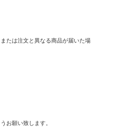
、または注文と異なる商品が届いた場
ようお願い致します。