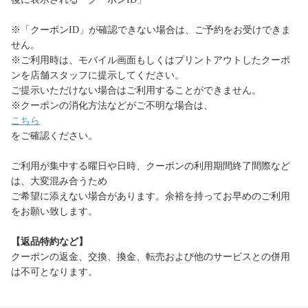
※「クーポンID」が確認できない場合は、ご予約をお受けできま
せん。
※ご利用時は、モバイル画面もしくはプリントアウトしたクーポ
ンを店舗スタッフに提示してください。
ご提示いただけない場合はご利用することができません。
※クーポンの消化方法などがご不明な場合は、
こちら
をご確認ください。
ご利用が集中する曜日や日時、クーポンの利用期間終了間際など
は、大変混み合うため
ご希望に添えない場合があります。余裕を持ってお早めのご利用
をお願い致します。
【返品特約など】
クーポンの返金、交換、換金、転売および他のサービスとの併用
は不可となります。