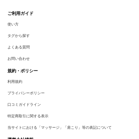
ご利用ガイド
使い方
タグから探す
よくある質問
お問い合わせ
規約・ポリシー
利用規約
プライバシーポリシー
口コミガイドライン
特定商取引に関する表示
当サイトにおける「マッサージ」「肩こり」等の表記について