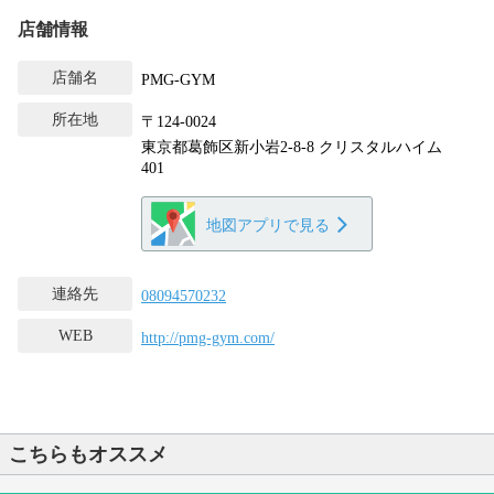
店舗情報
店舗名
PMG-GYM
所在地
〒124-0024
東京都葛飾区新小岩2-8-8 クリスタルハイム
401
地図アプリで見る
連絡先
08094570232
WEB
http://pmg-gym.com/
こちらもオススメ