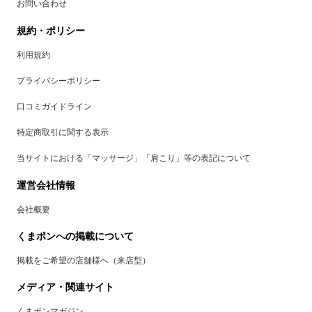
お問い合わせ
規約・ポリシー
利用規約
プライバシーポリシー
口コミガイドライン
特定商取引に関する表示
当サイトにおける「マッサージ」「肩こり」等の表記について
運営会社情報
会社概要
くまポンへの掲載について
掲載をご希望の店舗様へ（来店型）
メディア・関連サイト
くまポンマガジン