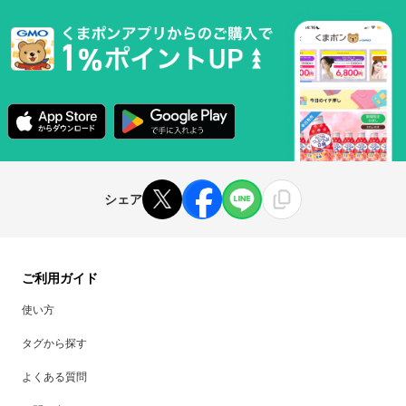
シェア
ご利用ガイド
使い方
タグから探す
よくある質問