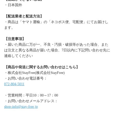
・日本国外
【配送業者と配送方法】
・商品は「ヤマト運輸」の「ネコポス便、宅配便」にてお届けし
ます。
【注意事項】
・届いた商品に万が一、不良・汚損・破損等があった場合、また
は注文と異なる商品が届いた場合、7日以内に下記問い合わせ先に
連絡してください
【商品や発送に関するお問い合わせはこちら】
・株式会社StayFree(株式会社StayFree)
・お問い合わせ電話番号：
072-804-5011
・営業時間：平日10：00～17：00
・お問い合わせメールアドレス：
shop-info@stay-free.jp