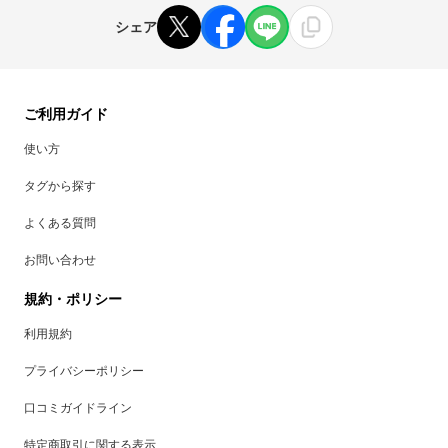
シェア
ご利用ガイド
使い方
タグから探す
よくある質問
お問い合わせ
規約・ポリシー
利用規約
プライバシーポリシー
口コミガイドライン
特定商取引に関する表示