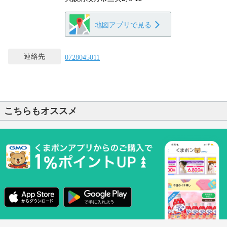
地図アプリで見る
連絡先
0728045011
こちらもオススメ