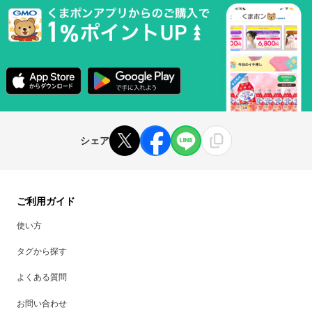
シェア
ご利用ガイド
使い方
タグから探す
よくある質問
お問い合わせ