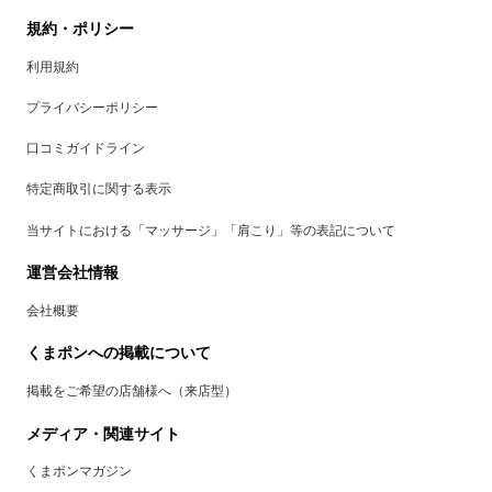
規約・ポリシー
利用規約
プライバシーポリシー
口コミガイドライン
特定商取引に関する表示
当サイトにおける「マッサージ」「肩こり」等の表記について
運営会社情報
会社概要
くまポンへの掲載について
掲載をご希望の店舗様へ（来店型）
メディア・関連サイト
くまポンマガジン