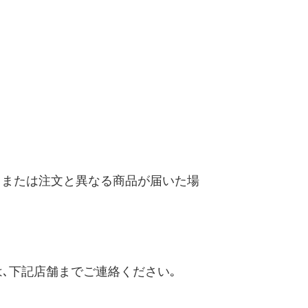
、または注文と異なる商品が届いた場
､下記店舗までご連絡ください｡