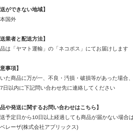
送ができない地域】
本国外
送業者と配送方法】
品は「ヤマト運輸」の「ネコポス」にてお届けします
意事項】
いた商品に万が一、不良・汚損・破損等があった場合
7日以内に下記問い合わせ先に連絡してください
品や発送に関するお問い合わせはこちら】
送予定日から10日以上経過しても商品が届かない場合は
ベレーザ(株式会社アプリックス)