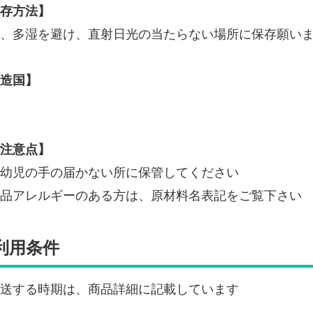
存方法】
、多湿を避け、直射日光の当たらない場所に保存願い
造国】
注意点】
幼児の手の届かない所に保管してください
品アレルギーのある方は、原材料名表記をご覧下さい
利用条件
送する時期は、商品詳細に記載しています