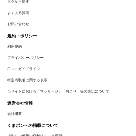
タグから探す
よくある質問
お問い合わせ
規約・ポリシー
利用規約
プライバシーポリシー
口コミガイドライン
特定商取引に関する表示
当サイトにおける「マッサージ」「肩こり」等の表記について
運営会社情報
会社概要
くまポンへの掲載について
掲載をご希望の店舗様へ（来店型）