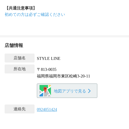
【共通注意事項】
初めての方は必ずご確認ください
店舗情報
店舗名
STYLE LINE
所在地
〒813-0035
福岡県福岡市東区松崎3-20-11
地図アプリで見る
連絡先
0924051424