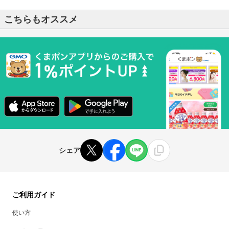
こちらもオススメ
シェア
ご利用ガイド
使い方