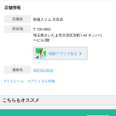
店舗情報
店舗名
秒速スリム 大宮店
所在地
〒330-0802
埼玉県さいたま市大宮区宮町1-44 キンパリ
ービル3階
地図アプリで見る
連絡先
08076619854
#ララピール
#ブライダル特集
こちらもオススメ