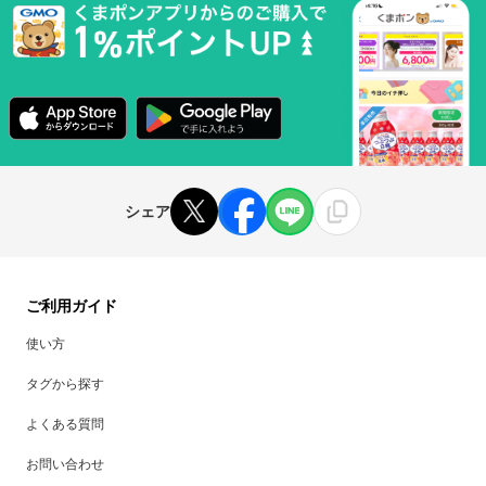
シェア
ご利用ガイド
使い方
タグから探す
よくある質問
お問い合わせ