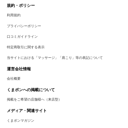
規約・ポリシー
利用規約
プライバシーポリシー
口コミガイドライン
特定商取引に関する表示
当サイトにおける「マッサージ」「肩こり」等の表記について
運営会社情報
会社概要
くまポンへの掲載について
掲載をご希望の店舗様へ（来店型）
メディア・関連サイト
くまポンマガジン