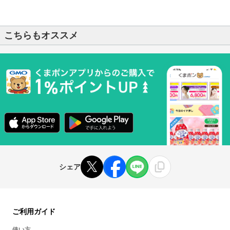
こちらもオススメ
シェア
ご利用ガイド
使い方