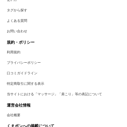
タグから探す
よくある質問
お問い合わせ
規約・ポリシー
利用規約
プライバシーポリシー
口コミガイドライン
特定商取引に関する表示
当サイトにおける「マッサージ」「肩こり」等の表記について
運営会社情報
会社概要
くまポンへの掲載について