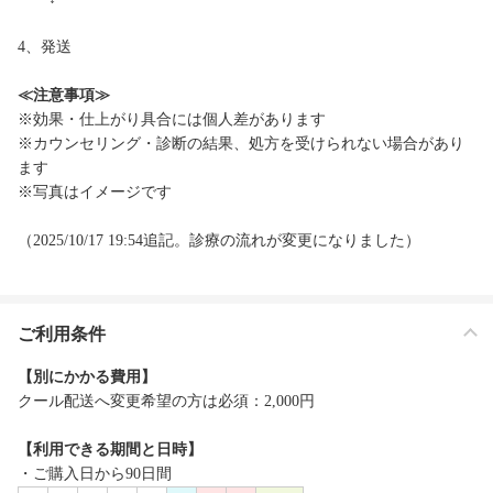
4、発送
≪注意事項≫
※効果・仕上がり具合には個人差があります
※カウンセリング・診断の結果、処方を受けられない場合があり
ます
※写真はイメージです
（2025/10/17 19:54追記。診療の流れが変更になりました）
ご利用条件
【別にかかる費用】
クール配送へ変更希望の方は必須：2,000円
【利用できる期間と日時】
・ご購入日から90日間