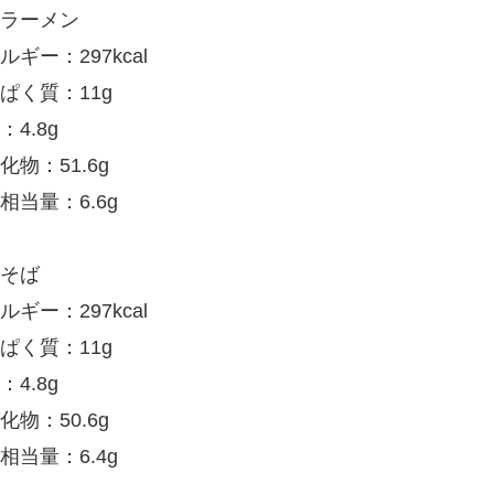
ラーメン
ルギー：297kcal
ぱく質：11g
：4.8g
化物：51.6g
相当量：6.6g
そば
ルギー：297kcal
ぱく質：11g
：4.8g
化物：50.6g
相当量：6.4g