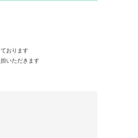
しております
負担いただきます