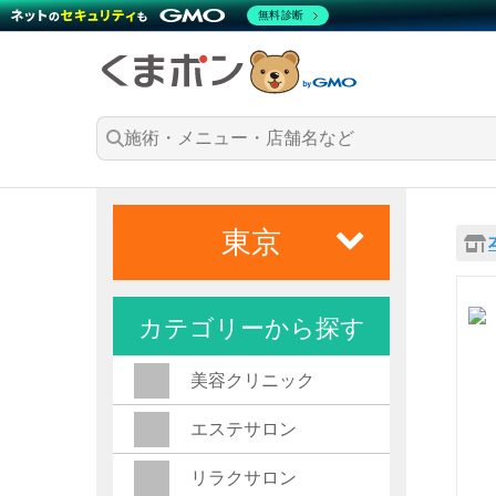
無料診断
東京
カテゴリーから探す
美容クリニック
エステサロン
リラクサロン